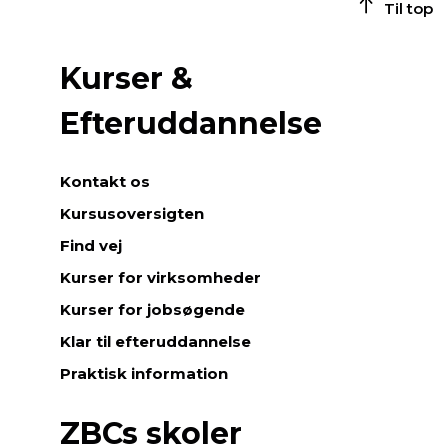
Til top
Kurser &
Efteruddannelse
Kontakt os
Kursusoversigten
Find vej
Kurser for virksomheder
Kurser for jobsøgende
Klar til efteruddannelse
Praktisk information
ZBCs skoler