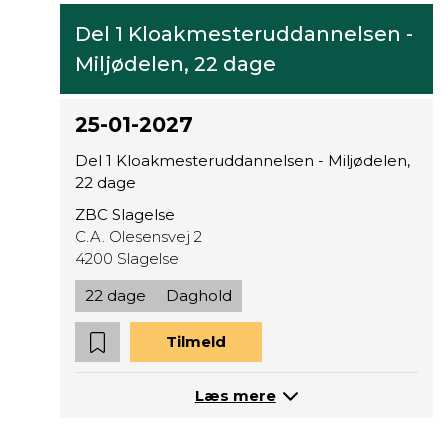
Del 1 Kloakmesteruddannelsen -
Miljødelen, 22 dage
25-01-2027
Del 1 Kloakmesteruddannelsen - Miljødelen,
22 dage
ZBC Slagelse
C.A. Olesensvej 2
4200 Slagelse
22 dage
Daghold
Tilmeld
Læs mere