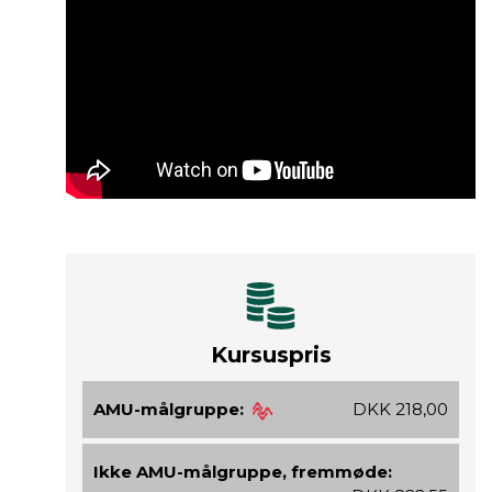
Kursuspris
AMU-målgruppe:
DKK 218,00
Ikke AMU-målgruppe, fremmøde: