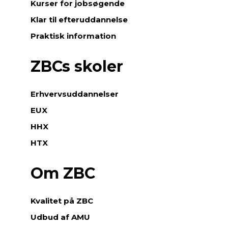
Kurser for jobsøgende
Klar til efteruddannelse
Praktisk information
ZBCs skoler
Erhvervsuddannelser
EUX
HHX
HTX
Om ZBC
Kvalitet på ZBC
Udbud af AMU