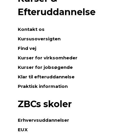
Efteruddannelse
Kontakt os
Kursusoversigten
Find vej
Kurser for virksomheder
Kurser for jobsøgende
Klar til efteruddannelse
Praktisk information
ZBCs skoler
Erhvervsuddannelser
EUX