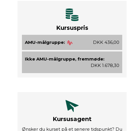
Kursuspris
AMU-målgruppe:
DKK 436,00
Ikke AMU-målgruppe, fremmøde:
DKK 1.678,30
Kursusagent
Ønsker du kurset på et senere tidspunkt? Du