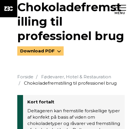
Chokoladefremst
MENU
illing til
professionel brug
Download PDF
Forside
Fødevarer, Hotel & Restauration
Chokoladefremstilling til professionel brug
Kort fortalt
Deltageren kan fremstille forskellige typer
af konfekt på basis af viden om
chokoladetyper og råvarer ved fremstilling