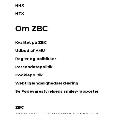
HHX
HTX
Om ZBC
Kvalitet på ZBC
Udbud af AMU
Regler og politikker
Persondatapolitik
Cookiepolitik
Webtilgængelighedserklæring
Se Fødevarestyrelsens smiley-rapporter
ZBC