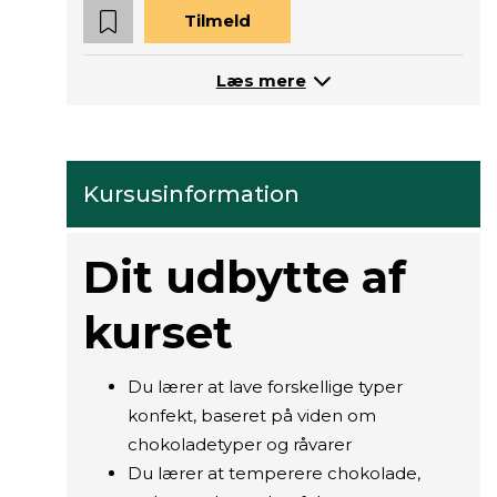
Tilmeld
Læs mere
Kursusinformation
Dit udbytte af
kurset
Du lærer at lave forskellige typer
konfekt, baseret på viden om
chokoladetyper og råvarer
Du lærer at temperere chokolade,