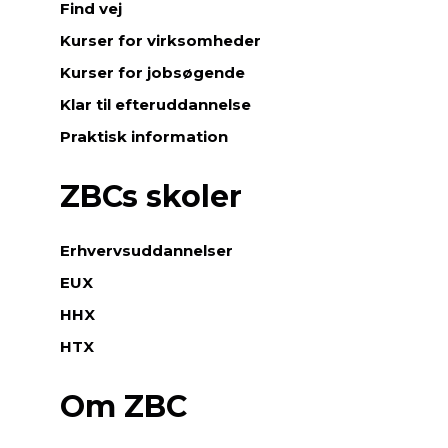
Find vej
Kurser for virksomheder
Kurser for jobsøgende
Klar til efteruddannelse
Praktisk information
ZBCs skoler
Erhvervsuddannelser
EUX
HHX
HTX
Om ZBC