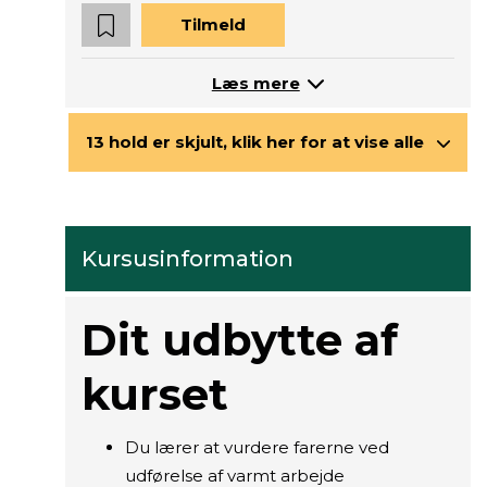
Tilmeld
Læs mere
13 hold er skjult, klik her for at vise alle
Kursusinformation
Dit udbytte af
kurset
Du lærer at vurdere farerne ved
udførelse af varmt arbejde