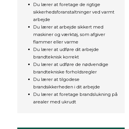
Du lærer at foretage de rigtige
sikkerhedsforanstaltninger ved varmt
arbejde
Du lærer at arbejde sikkert med
maskiner og værktøj, som afgiver
flammer eller varme
Du lærer at udføre dit arbejde
brandteknisk korrekt
Du lærer at udføre de nødvendige
brandtekniske forholdsregler
Du lærer at tilgodese
brandsikkerheden i dit arbejde
Du lærer at foretage brandslukning på
arealer med ukrudt