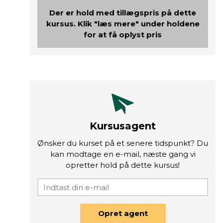
Der er hold med tillægspris på dette
kursus. Klik "læs mere" under holdene
for at få oplyst pris
Kursusagent
Ønsker du kurset på et senere tidspunkt? Du
kan modtage en e-mail, næste gang vi
opretter hold på dette kursus!
Opret agent