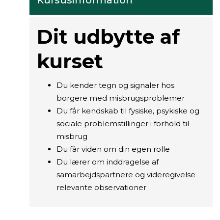
Kursusinformation
Dit udbytte af
kurset
Du kender tegn og signaler hos
borgere med misbrugsproblemer
Du får kendskab til fysiske, psykiske og
sociale problemstillinger i forhold til
misbrug
Du får viden om din egen rolle
Du lærer om inddragelse af
samarbejdspartnere og videregivelse
relevante observationer