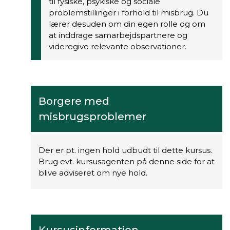
til fysiske, psykiske og sociale
problemstillinger i forhold til misbrug. Du
lærer desuden om din egen rolle og om
at inddrage samarbejdspartnere og
videregive relevante observationer.
Borgere med
misbrugsproblemer
Der er pt. ingen hold udbudt til dette kursus.
Brug evt. kursusagenten på denne side for at
blive adviseret om nye hold.