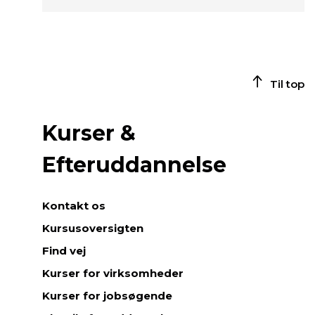
Til top
Kurser &
Efteruddannelse
Kontakt os
Kursusoversigten
Find vej
Kurser for virksomheder
Kurser for jobsøgende