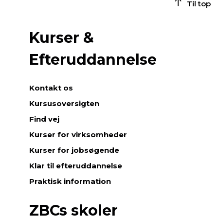
Til top
Kurser &
Efteruddannelse
Kontakt os
Kursusoversigten
Find vej
Kurser for virksomheder
Kurser for jobsøgende
Klar til efteruddannelse
Praktisk information
ZBCs skoler