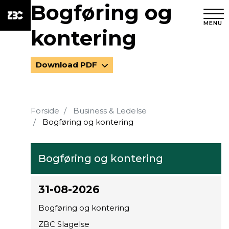
Bogføring og
MENU
kontering
Download PDF
Forside
Business & Ledelse
Bogføring og kontering
Bogføring og kontering
31-08-2026
Bogføring og kontering
ZBC Slagelse