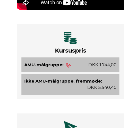
Kursuspris
AMU-målgruppe:
DKK 1.744,00
Ikke AMU-målgruppe, fremmøde:
DKK 5.540,40