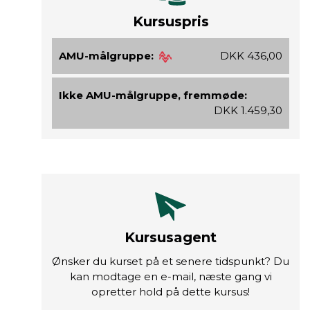
Kursuspris
AMU-målgruppe:
DKK 436,00
Ikke AMU-målgruppe, fremmøde:
DKK 1.459,30
Kursusagent
Ønsker du kurset på et senere tidspunkt? Du
kan modtage en e-mail, næste gang vi
opretter hold på dette kursus!