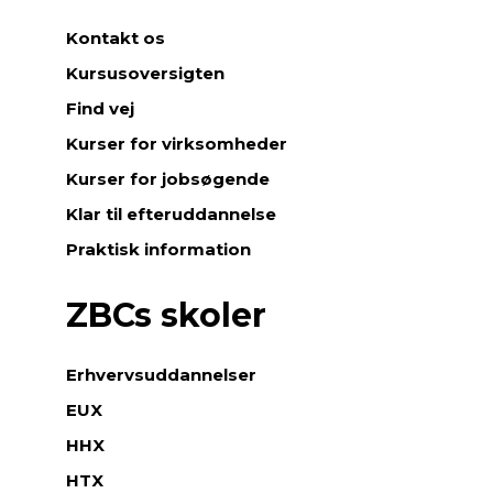
Kontakt os
Kursusoversigten
Find vej
Kurser for virksomheder
Kurser for jobsøgende
Klar til efteruddannelse
Praktisk information
ZBCs skoler
Erhvervsuddannelser
EUX
HHX
HTX