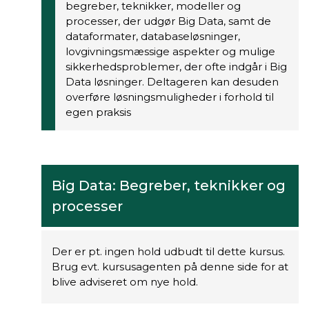
begreber, teknikker, modeller og
processer, der udgør Big Data, samt de
dataformater, databaseløsninger,
lovgivningsmæssige aspekter og mulige
sikkerhedsproblemer, der ofte indgår i Big
Data løsninger. Deltageren kan desuden
overføre løsningsmuligheder i forhold til
egen praksis
Big Data: Begreber, teknikker og
processer
Der er pt. ingen hold udbudt til dette kursus.
Brug evt. kursusagenten på denne side for at
blive adviseret om nye hold.