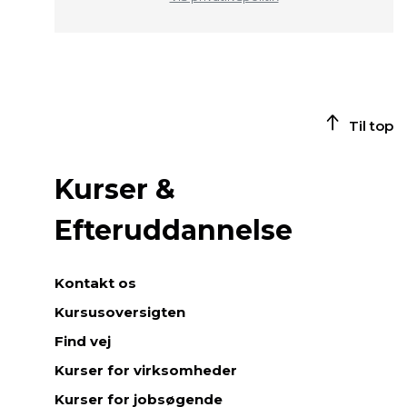
Til top
Kurser &
Efteruddannelse
Kontakt os
Kursusoversigten
Find vej
Kurser for virksomheder
Kurser for jobsøgende