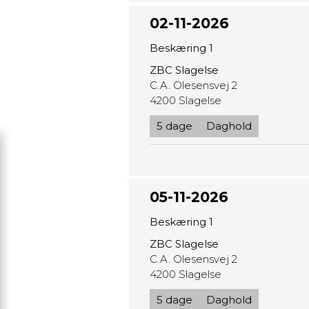
02-11-2026
Beskæring 1
ZBC Slagelse
C.A. Olesensvej 2
4200 Slagelse
5 dage
Daghold
05-11-2026
Beskæring 1
ZBC Slagelse
C.A. Olesensvej 2
4200 Slagelse
5 dage
Daghold