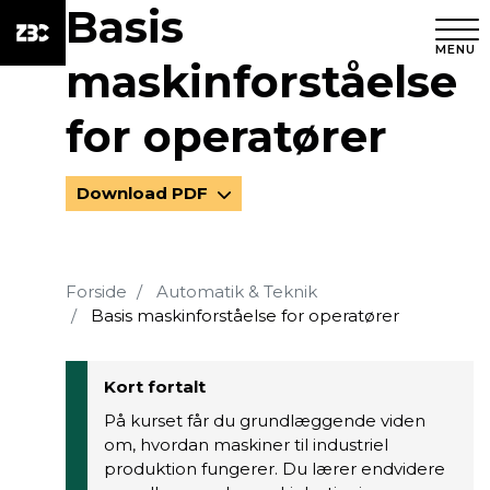
Basis
MENU
maskinforståelse
for operatører
Download PDF
Forside
Automatik & Teknik
Basis maskinforståelse for operatører
Kort fortalt
På kurset får du grundlæggende viden
om, hvordan maskiner til industriel
produktion fungerer. Du lærer endvidere