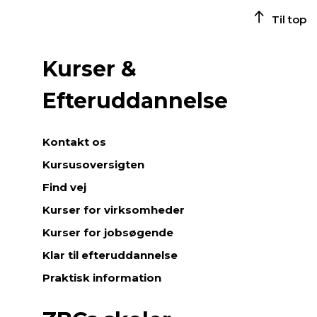
Til top
Kurser &
Efteruddannelse
Kontakt os
Kursusoversigten
Find vej
Kurser for virksomheder
Kurser for jobsøgende
Klar til efteruddannelse
Praktisk information