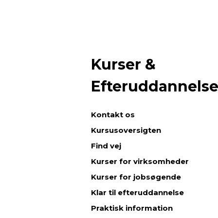
Kurser &
Efteruddannels
Kontakt os
Kursusoversigten
Find vej
Kurser for virksomheder
Kurser for jobsøgende
Klar til efteruddannelse
Praktisk information