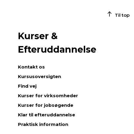
Til top
Kurser &
Efteruddannelse
Kontakt os
Kursusoversigten
Find vej
Kurser for virksomheder
Kurser for jobsøgende
Klar til efteruddannelse
Praktisk information