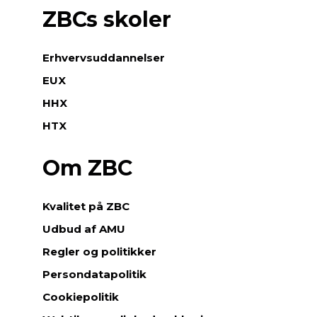
ZBCs skoler
Erhvervsuddannelser
EUX
HHX
HTX
Om ZBC
Kvalitet på ZBC
Udbud af AMU
Regler og politikker
Persondatapolitik
Cookiepolitik