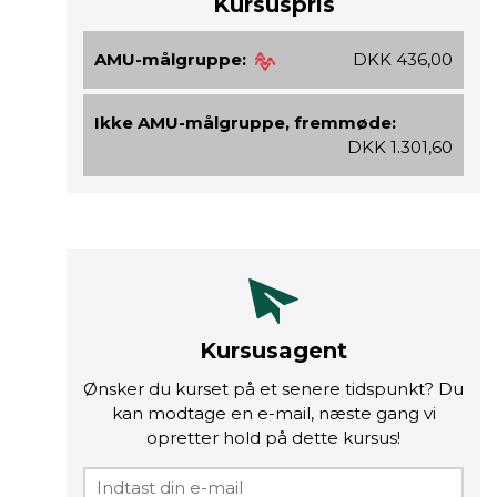
Kursuspris
AMU-målgruppe:
DKK 436,00
Ikke AMU-målgruppe, fremmøde:
DKK 1.301,60
Kursusagent
Ønsker du kurset på et senere tidspunkt? Du
kan modtage en e-mail, næste gang vi
opretter hold på dette kursus!