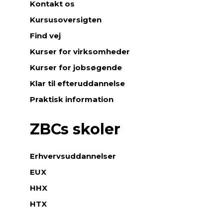
Kontakt os
Kursusoversigten
Find vej
Kurser for virksomheder
Kurser for jobsøgende
Klar til efteruddannelse
Praktisk information
ZBCs skoler
Erhvervsuddannelser
EUX
HHX
HTX