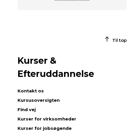
Til top
Kurser &
Efteruddannelse
Kontakt os
Kursusoversigten
Find vej
Kurser for virksomheder
Kurser for jobsøgende