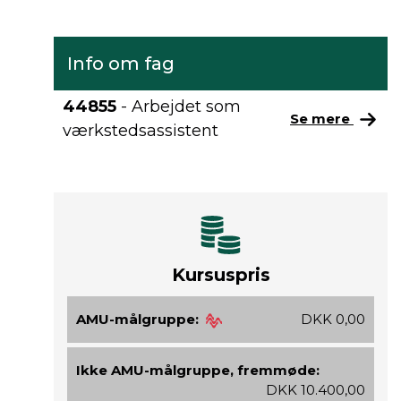
Info om fag
44855
- Arbejdet som
Se mere
værkstedsassistent
Kursuspris
AMU-målgruppe:
DKK 0,00
Ikke AMU-målgruppe, fremmøde:
DKK 10.400,00