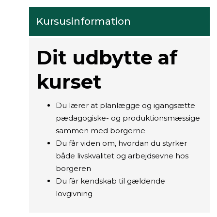
Kursusinformation
Dit udbytte af
kurset
Du lærer at planlægge og igangsætte
pædagogiske- og produktionsmæssige
sammen med borgerne
Du får viden om, hvordan du styrker
både livskvalitet og arbejdsevne hos
borgeren
Du får kendskab til gældende
lovgivning