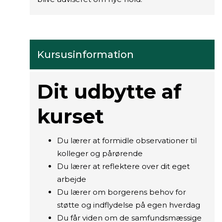
Kursusinformation
Dit udbytte af
kurset
Du lærer at formidle observationer til
kolleger og pårørende
Du lærer at reflektere over dit eget
arbejde
Du lærer om borgerens behov for
støtte og indflydelse på egen hverdag
Du får viden om de samfundsmæssige