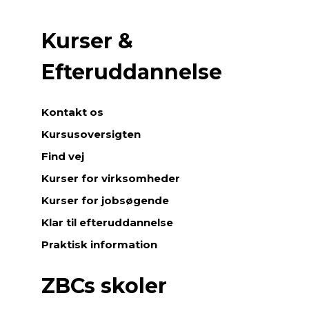
Kurser &
Efteruddannelse
Kontakt os
Kursusoversigten
Find vej
Kurser for virksomheder
Kurser for jobsøgende
Klar til efteruddannelse
Praktisk information
ZBCs skoler