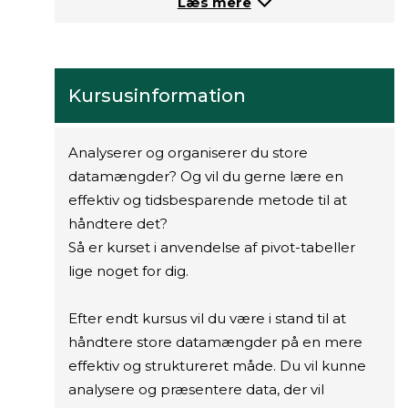
Læs mere
Kursusinformation
Analyserer og organiserer du store
datamængder? Og vil du gerne lære en
effektiv og tidsbesparende metode til at
håndtere det?
Så er kurset i anvendelse af pivot-tabeller
lige noget for dig.
Efter endt kursus vil du være i stand til at
håndtere store datamængder på en mere
effektiv og struktureret måde. Du vil kunne
analysere og præsentere data, der vil