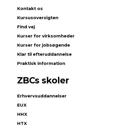
Kontakt os
Kursusoversigten
Find vej
Kurser for virksomheder
Kurser for jobsøgende
Klar til efteruddannelse
Praktisk information
ZBCs skoler
Erhvervsuddannelser
EUX
HHX
HTX