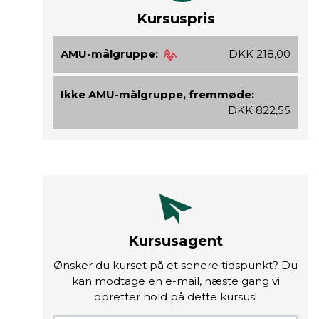
Kursuspris
AMU-målgruppe:
DKK 218,00
Ikke AMU-målgruppe, fremmøde:
DKK 822,55
Kursusagent
Ønsker du kurset på et senere tidspunkt? Du
kan modtage en e-mail, næste gang vi
opretter hold på dette kursus!