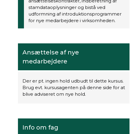
ansættelseskontrakter, indberetning af
stamdataoplysninger og bistå ved
udformning af introduktionsprogrammer
for nye medarbejdere i virksomheden.
Ansættelse af nye
medarbejdere
Der er pt. ingen hold udbudt til dette kursus.
Brug evt. kursusagenten på denne side for at
blive adviseret om nye hold.
Info om fag