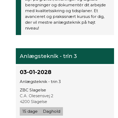
beregninger og dokumentér dit arbejde
med kvalitetssikring og tidsplaner. Et
avanceret og praksisnært kursus for dig,
der vil mestre anlægsteknik på højt
niveau!
Anlægsteknik - trin 3
03-01-2028
Anlægsteknik - trin 3
ZBC Slagelse
C.A. Olesensvej 2
4200 Slagelse
15 dage
Daghold