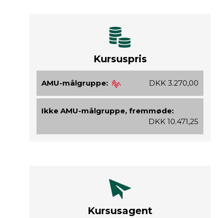
Kursuspris
AMU-målgruppe:
DKK 3.270,00
Ikke AMU-målgruppe, fremmøde:
DKK 10.471,25
Kursusagent