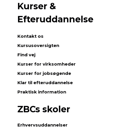
Kurser &
Efteruddannelse
Kontakt os
Kursusoversigten
Find vej
Kurser for virksomheder
Kurser for jobsøgende
Klar til efteruddannelse
Praktisk information
ZBCs skoler
Erhvervsuddannelser