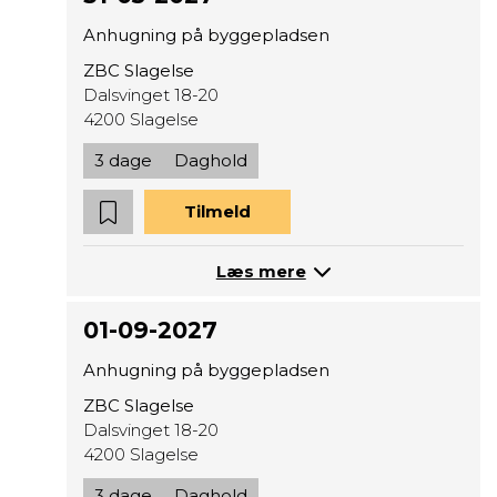
Anhugning på byggepladsen
ZBC Slagelse
Dalsvinget 18-20
4200 Slagelse
3 dage
Daghold
Tilmeld
Læs mere
01-09-2027
Anhugning på byggepladsen
ZBC Slagelse
Dalsvinget 18-20
4200 Slagelse
3 dage
Daghold