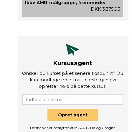
Ikke AMU-målgruppe, fremmøde:
DKK 3.375,95
Kursusagent
Ønsker du kurset på et senere tidspunkt? Du
kan modtage en e-mail, næste gang vi
opretter hold på dette kursus!
Opret agent
Denne side er beskyttet af reCAPTCHA og Googles