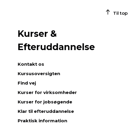
Til top
Kurser &
Efteruddannelse
Kontakt os
Kursusoversigten
Find vej
Kurser for virksomheder
Kurser for jobsøgende
Klar til efteruddannelse
Praktisk information