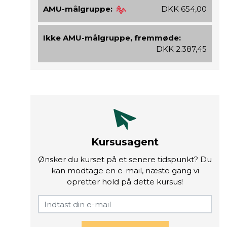
AMU-målgruppe:
DKK 654,00
Ikke AMU-målgruppe, fremmøde:
DKK 2.387,45
Kursusagent
Ønsker du kurset på et senere tidspunkt? Du
kan modtage en e-mail, næste gang vi
opretter hold på dette kursus!