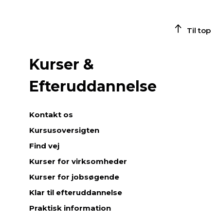
Til top
Kurser &
Efteruddannelse
Kontakt os
Kursusoversigten
Find vej
Kurser for virksomheder
Kurser for jobsøgende
Klar til efteruddannelse
Praktisk information