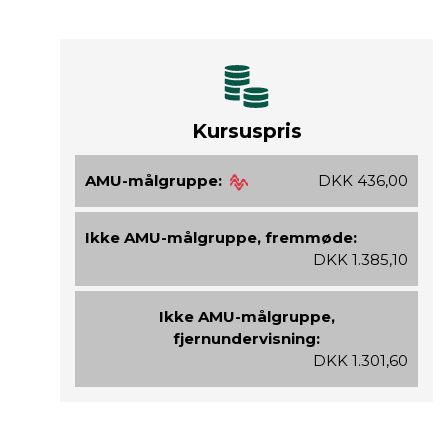
Kursuspris
AMU-målgruppe:
DKK 436,00
Ikke AMU-målgruppe, fremmøde:
DKK 1.385,10
Ikke AMU-målgruppe,
fjernundervisning:
DKK 1.301,60