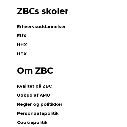
ZBCs skoler
Erhvervsuddannelser
EUX
HHX
HTX
Om ZBC
Kvalitet på ZBC
Udbud af AMU
Regler og politikker
Persondatapolitik
Cookiepolitik