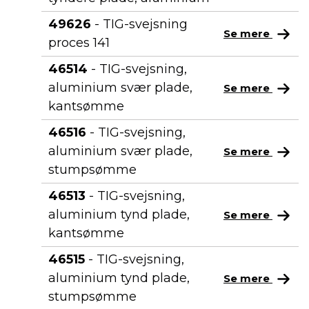
49626
- TIG-svejsning
Se mere
proces 141
46514
- TIG-svejsning,
aluminium svær plade,
Se mere
kantsømme
46516
- TIG-svejsning,
aluminium svær plade,
Se mere
stumpsømme
46513
- TIG-svejsning,
aluminium tynd plade,
Se mere
kantsømme
46515
- TIG-svejsning,
aluminium tynd plade,
Se mere
stumpsømme