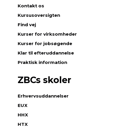
Kontakt os
Kursusoversigten
Find vej
Kurser for virksomheder
Kurser for jobsøgende
Klar til efteruddannelse
Praktisk information
ZBCs skoler
Erhvervsuddannelser
EUX
HHX
HTX