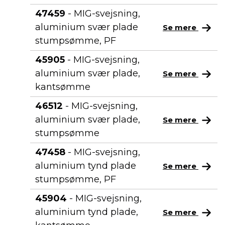
47459
- MIG-svejsning,
aluminium svær plade
Se mere
stumpsømme, PF
45905
- MIG-svejsning,
aluminium svær plade,
Se mere
kantsømme
46512
- MIG-svejsning,
aluminium svær plade,
Se mere
stumpsømme
47458
- MIG-svejsning,
aluminium tynd plade
Se mere
stumpsømme, PF
45904
- MIG-svejsning,
aluminium tynd plade,
Se mere