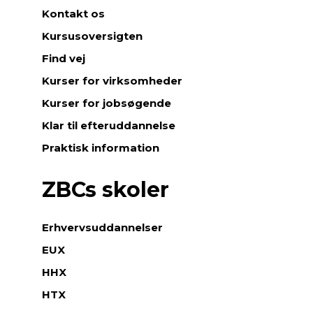
Kontakt os
Kursusoversigten
Find vej
Kurser for virksomheder
Kurser for jobsøgende
Klar til efteruddannelse
Praktisk information
ZBCs skoler
Erhvervsuddannelser
EUX
HHX
HTX