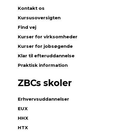
Kontakt os
Kursusoversigten
Find vej
Kurser for virksomheder
Kurser for jobsøgende
Klar til efteruddannelse
Praktisk information
ZBCs skoler
Erhvervsuddannelser
EUX
HHX
HTX