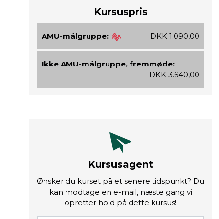
Kursuspris
AMU-målgruppe:
DKK 1.090,00
Ikke AMU-målgruppe, fremmøde:
DKK 3.640,00
Kursusagent
Ønsker du kurset på et senere tidspunkt? Du
kan modtage en e-mail, næste gang vi
opretter hold på dette kursus!