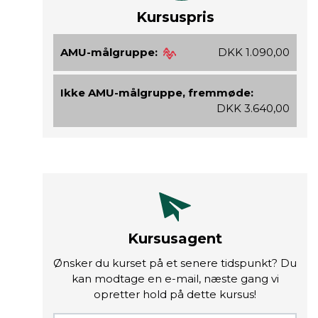
Kursuspris
AMU-målgruppe:
DKK 1.090,00
Ikke AMU-målgruppe, fremmøde:
DKK 3.640,00
Kursusagent
Ønsker du kurset på et senere tidspunkt? Du
kan modtage en e-mail, næste gang vi
opretter hold på dette kursus!