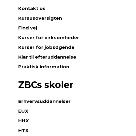
Kontakt os
Kursusoversigten
Find vej
Kurser for virksomheder
Kurser for jobsøgende
Klar til efteruddannelse
Praktisk information
ZBCs skoler
Erhvervsuddannelser
EUX
HHX
HTX