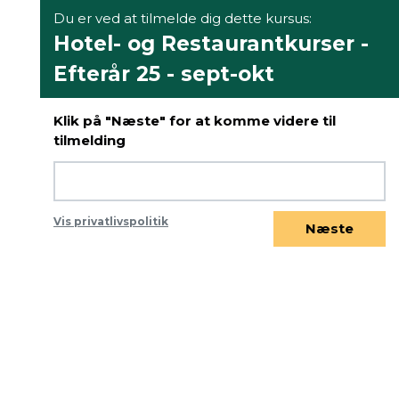
Du er ved at tilmelde dig dette kursus:
Hotel- og Restaurantkurser -
Efterår 25 - sept-okt
Klik på "Næste" for at komme videre til
tilmelding
Vis privatlivspolitik