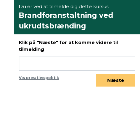
Du er ved at tilmelde dig dette kursus:
Brandforanstaltning ved
ukrudtsbrænding
Klik på "Næste" for at komme videre til
tilmelding
Vis privatlivspolitik