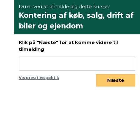
Du er ved at tilmelde dig dette kursus:
Kontering af køb, salg, drift af
biler og ejendom
Klik på "Næste" for at komme videre til
tilmelding
Vis privatlivspolitik